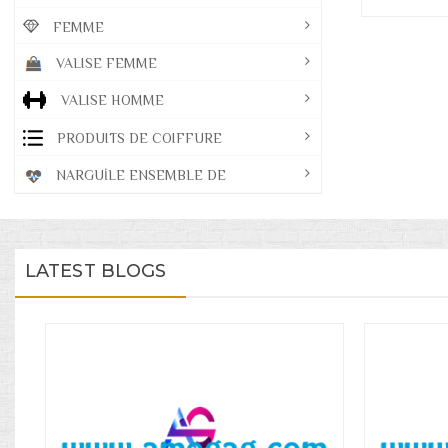
FEMME
VALISE FEMME
VALISE HOMME
PRODUITS DE COIFFURE
NARGUİLE ENSEMBLE DE
LATEST BLOGS