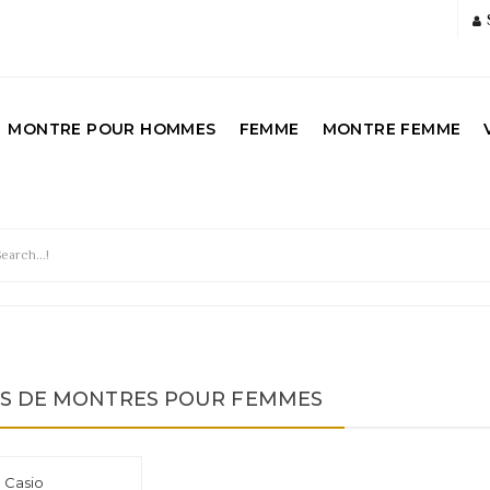
MONTRE POUR HOMMES
FEMME
MONTRE FEMME
E
S DE MONTRES POUR FEMMES
Casio