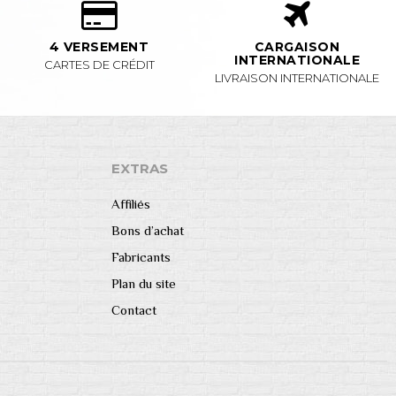
4 VERSEMENT
CARGAISON
INTERNATIONALE
CARTES DE CRÉDIT
LIVRAISON INTERNATIONALE
EXTRAS
Affiliés
Bons d’achat
Fabricants
Plan du site
Contact