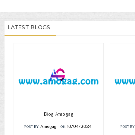
LATEST BLOGS
Blog Amogag
Amogag
10/04/2024
POST BY:
ON:
POST BY